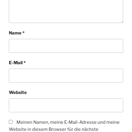
Name
*
E-Mail
*
Website
Meinen Namen, meine E-Mail-Adresse und meine
Website in diesem Browser für die nächste