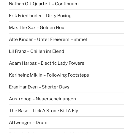
Nathan Ott Quartett – Continuum
Erik Friedlander – Dirty Boxing
Max The Sax – Golden Hour
Alte Kinder – Unter Freierem Himmel
Lil Franz – Chillen im Elend
Adam Harpaz – Electric Lady Powers
Karlheinz Miklin – Following Footsteps
Eran Har Even – Shorter Days
Austropop – Neuerscheinungen
The Base – Lick A Stone Kill A Fly
Attwenger – Drum