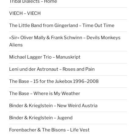
Tribal Dialects – Home
VIECH – VIECH
The Little Band from Gingerland – Time Out Time
»Sir« Oliver Mally & Frank Schwinn – Devils Monkeys
Aliens
Michael Lagger Trio – Manuskript
Leni und der Astronaut – Roses and Pain
The Base – 15 for the Jukebox 1996–2008
The Base – Where is My Weather
Binder & Krieglstein – New Weird Austria
Binder & Krieglstein – Jugend
Forenbacher & The Bisons – Life Vest