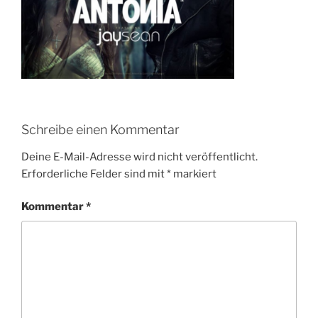
Schreibe einen Kommentar
Deine E-Mail-Adresse wird nicht veröffentlicht.
Erforderliche Felder sind mit
*
markiert
Kommentar
*