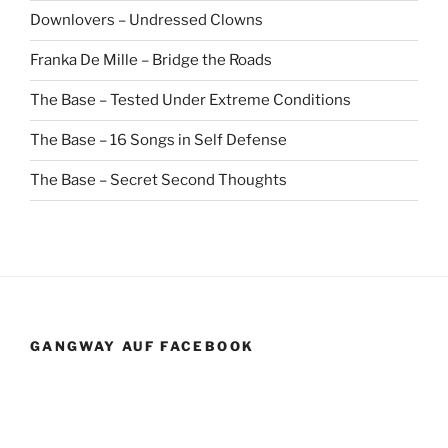
Downlovers – Undressed Clowns
Franka De Mille – Bridge the Roads
The Base – Tested Under Extreme Conditions
The Base – 16 Songs in Self Defense
The Base – Secret Second Thoughts
GANGWAY AUF FACEBOOK