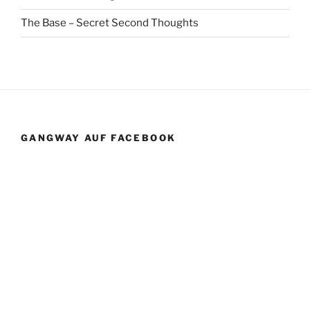
The Base – Secret Second Thoughts
GANGWAY AUF FACEBOOK