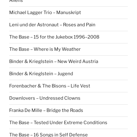
Aliens
Michael Lagger Trio – Manuskript
Leni und der Astronaut – Roses and Pain
The Base – 15 for the Jukebox 1996–2008
The Base – Where is My Weather
Binder & Krieglstein – New Weird Austria
Binder & Krieglstein – Jugend
Forenbacher & The Bisons – Life Vest
Downlovers – Undressed Clowns
Franka De Mille – Bridge the Roads
The Base – Tested Under Extreme Conditions
The Base – 16 Songs in Self Defense