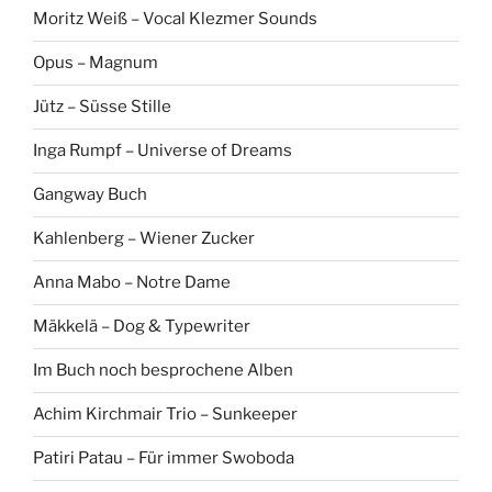
Moritz Weiß – Vocal Klezmer Sounds
Opus – Magnum
Jütz – Süsse Stille
Inga Rumpf – Universe of Dreams
Gangway Buch
Kahlenberg – Wiener Zucker
Anna Mabo – Notre Dame
Mäkkelä – Dog & Typewriter
Im Buch noch besprochene Alben
Achim Kirchmair Trio – Sunkeeper
Patiri Patau – Für immer Swoboda