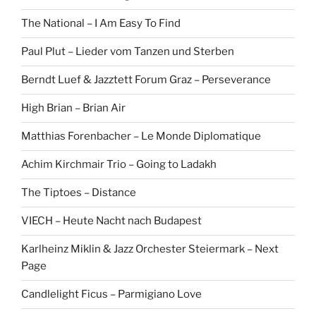
The National – I Am Easy To Find
Paul Plut – Lieder vom Tanzen und Sterben
Berndt Luef & Jazztett Forum Graz – Perseverance
High Brian – Brian Air
Matthias Forenbacher – Le Monde Diplomatique
Achim Kirchmair Trio – Going to Ladakh
The Tiptoes – Distance
VIECH – Heute Nacht nach Budapest
Karlheinz Miklin & Jazz Orchester Steiermark – Next
Page
Candlelight Ficus – Parmigiano Love