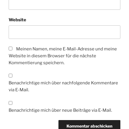
Website
Meinen Namen, meine E-Mail-Adresse und meine
Website in diesem Browser für die nächste
Kommentierung speichern.
Benachrichtige mich über nachfolgende Kommentare
via E-Mail.
Benachrichtige mich über neue Beiträge via E-Mail.