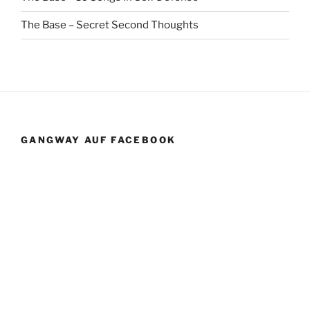
The Base – Secret Second Thoughts
GANGWAY AUF FACEBOOK