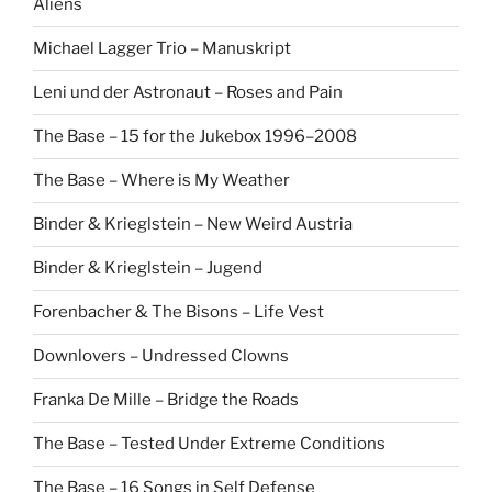
Aliens
Michael Lagger Trio – Manuskript
Leni und der Astronaut – Roses and Pain
The Base – 15 for the Jukebox 1996–2008
The Base – Where is My Weather
Binder & Krieglstein – New Weird Austria
Binder & Krieglstein – Jugend
Forenbacher & The Bisons – Life Vest
Downlovers – Undressed Clowns
Franka De Mille – Bridge the Roads
The Base – Tested Under Extreme Conditions
The Base – 16 Songs in Self Defense