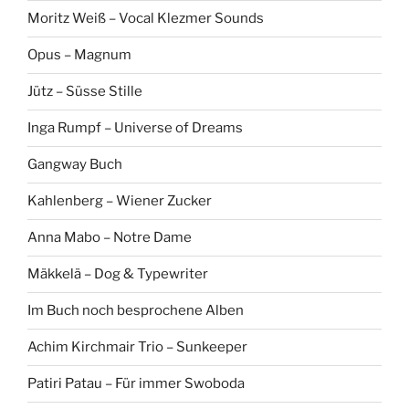
Moritz Weiß – Vocal Klezmer Sounds
Opus – Magnum
Jütz – Süsse Stille
Inga Rumpf – Universe of Dreams
Gangway Buch
Kahlenberg – Wiener Zucker
Anna Mabo – Notre Dame
Mäkkelä – Dog & Typewriter
Im Buch noch besprochene Alben
Achim Kirchmair Trio – Sunkeeper
Patiri Patau – Für immer Swoboda