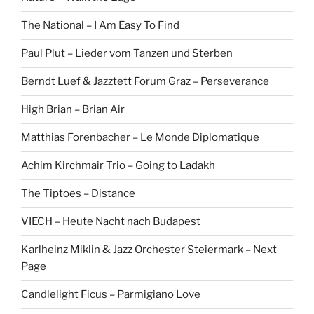
The National – I Am Easy To Find
Paul Plut – Lieder vom Tanzen und Sterben
Berndt Luef & Jazztett Forum Graz – Perseverance
High Brian – Brian Air
Matthias Forenbacher – Le Monde Diplomatique
Achim Kirchmair Trio – Going to Ladakh
The Tiptoes – Distance
VIECH – Heute Nacht nach Budapest
Karlheinz Miklin & Jazz Orchester Steiermark – Next
Page
Candlelight Ficus – Parmigiano Love