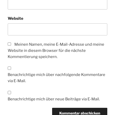
Website
Meinen Namen, meine E-Mail-Adresse und meine
Website in diesem Browser für die nächste
Kommentierung speichern.
Benachrichtige mich über nachfolgende Kommentare
via E-Mail.
Benachrichtige mich über neue Beiträge via E-Mail.