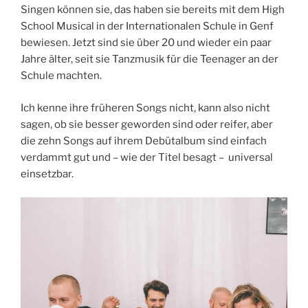
Singen können sie, das haben sie bereits mit dem High
School Musical in der Internationalen Schule in Genf
bewiesen. Jetzt sind sie über 20 und wieder ein paar
Jahre älter, seit sie Tanzmusik für die Teenager an der
Schule machten.
Ich kenne ihre früheren Songs nicht, kann also nicht
sagen, ob sie besser geworden sind oder reifer, aber
die zehn Songs auf ihrem Debütalbum sind einfach
verdammt gut und – wie der Titel besagt – universal
einsetzbar.