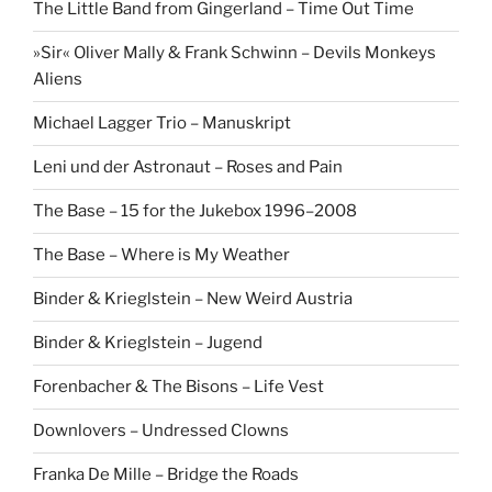
The Little Band from Gingerland – Time Out Time
»Sir« Oliver Mally & Frank Schwinn – Devils Monkeys
Aliens
Michael Lagger Trio – Manuskript
Leni und der Astronaut – Roses and Pain
The Base – 15 for the Jukebox 1996–2008
The Base – Where is My Weather
Binder & Krieglstein – New Weird Austria
Binder & Krieglstein – Jugend
Forenbacher & The Bisons – Life Vest
Downlovers – Undressed Clowns
Franka De Mille – Bridge the Roads