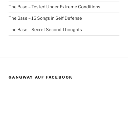
The Base – Tested Under Extreme Conditions
The Base – 16 Songs in Self Defense
The Base – Secret Second Thoughts
GANGWAY AUF FACEBOOK