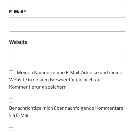
E-Mail
*
Website
Meinen Namen, meine E-Mail-Adresse und meine
Website in diesem Browser für die nächste
Kommentierung speichern.
Benachrichtige mich über nachfolgende Kommentare
via E-Mail.