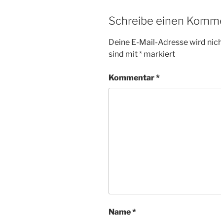
Schreibe einen Komm
Deine E-Mail-Adresse wird nicht
sind mit
*
markiert
Kommentar
*
Name
*