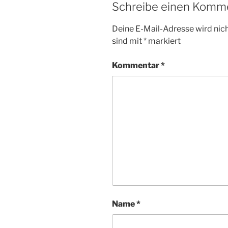
Schreibe einen Komm
Deine E-Mail-Adresse wird nicht
sind mit
*
markiert
Kommentar
*
Name
*