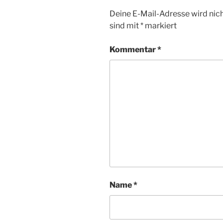
Deine E-Mail-Adresse wird nicht
sind mit
*
markiert
Kommentar
*
Name
*