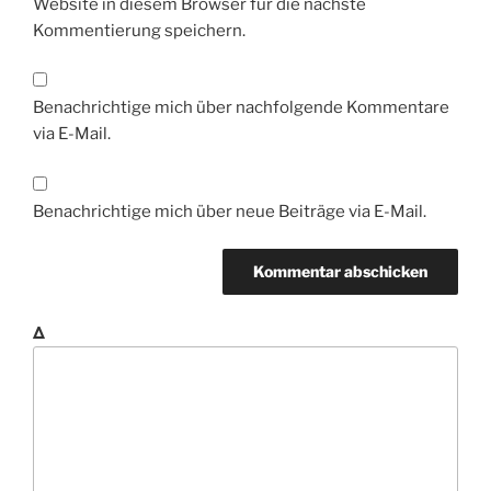
Website in diesem Browser für die nächste
Kommentierung speichern.
Benachrichtige mich über nachfolgende Kommentare
via E-Mail.
Benachrichtige mich über neue Beiträge via E-Mail.
Δ