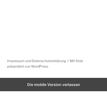
Impressum und Datenschutzerklärung
Mit Stolz
präsentiert von WordPress
Die mobile Version verlassen