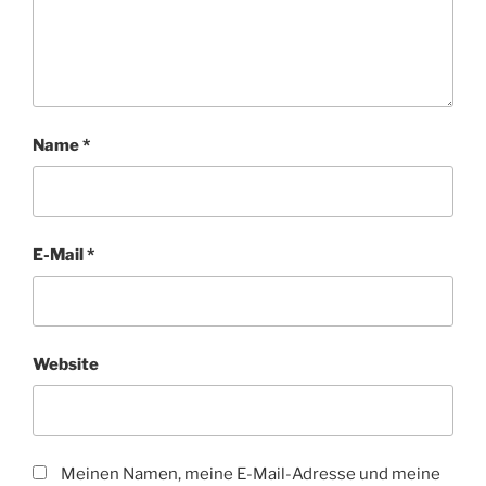
Name
*
E-Mail
*
Website
Meinen Namen, meine E-Mail-Adresse und meine