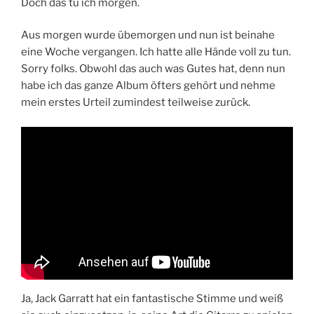
Doch das tu ich morgen.
Aus morgen wurde übemorgen und nun ist beinahe
eine Woche vergangen. Ich hatte alle Hände voll zu tun.
Sorry folks. Obwohl das auch was Gutes hat, denn nun
habe ich das ganze Album öfters gehört und nehme
mein erstes Urteil zumindest teilweise zurück.
Ja, Jack Garratt hat ein fantastische Stimme und weiß