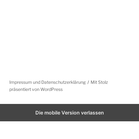
Impressum und Datenschutzerklärung
Mit Stolz
präsentiert von WordPress
Die mobile Version verlassen