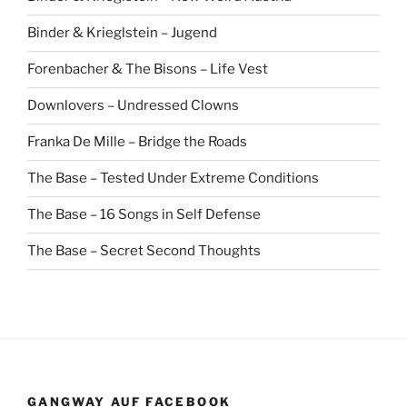
Binder & Krieglstein – Jugend
Forenbacher & The Bisons – Life Vest
Downlovers – Undressed Clowns
Franka De Mille – Bridge the Roads
The Base – Tested Under Extreme Conditions
The Base – 16 Songs in Self Defense
The Base – Secret Second Thoughts
GANGWAY AUF FACEBOOK