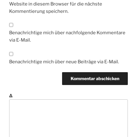
Website in diesem Browser für die nächste
Kommentierung speichern.
Benachrichtige mich über nachfolgende Kommentare
via E-Mail.
Benachrichtige mich über neue Beiträge via E-Mail.
Δ