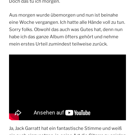
Doch das tu ich morgen.
Aus morgen wurde übemorgen und nun ist beinahe
eine Woche vergangen. Ich hatte alle Hände voll zu tun.
Sorry folks. Obwohl das auch was Gutes hat, denn nun
habe ich das ganze Album öfters gehört und nehme
mein erstes Urteil zumindest teilweise zurück.
Ja, Jack Garratt hat ein fantastische Stimme und weiß