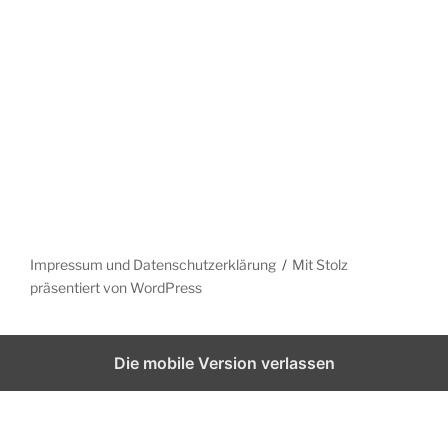
Impressum und Datenschutzerklärung
Mit Stolz
präsentiert von WordPress
Die mobile Version verlassen