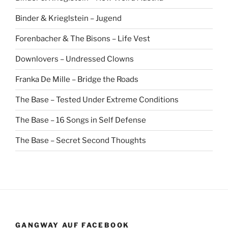
Binder & Krieglstein – Jugend
Forenbacher & The Bisons – Life Vest
Downlovers – Undressed Clowns
Franka De Mille – Bridge the Roads
The Base – Tested Under Extreme Conditions
The Base – 16 Songs in Self Defense
The Base – Secret Second Thoughts
GANGWAY AUF FACEBOOK