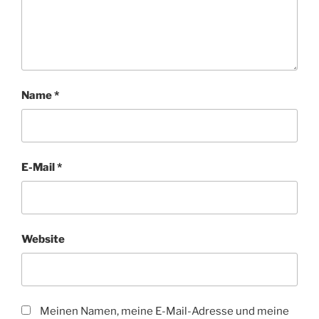
Name
*
E-Mail
*
Website
Meinen Namen, meine E-Mail-Adresse und meine