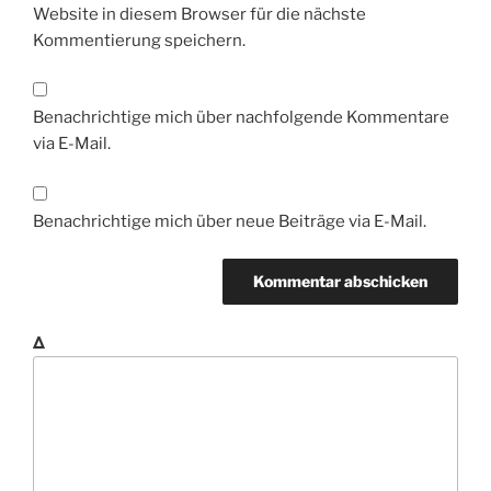
Website in diesem Browser für die nächste
Kommentierung speichern.
Benachrichtige mich über nachfolgende Kommentare
via E-Mail.
Benachrichtige mich über neue Beiträge via E-Mail.
Δ