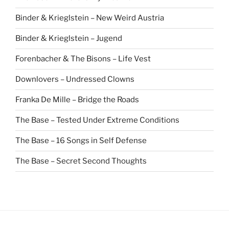
Binder & Krieglstein – New Weird Austria
Binder & Krieglstein – Jugend
Forenbacher & The Bisons – Life Vest
Downlovers – Undressed Clowns
Franka De Mille – Bridge the Roads
The Base – Tested Under Extreme Conditions
The Base – 16 Songs in Self Defense
The Base – Secret Second Thoughts