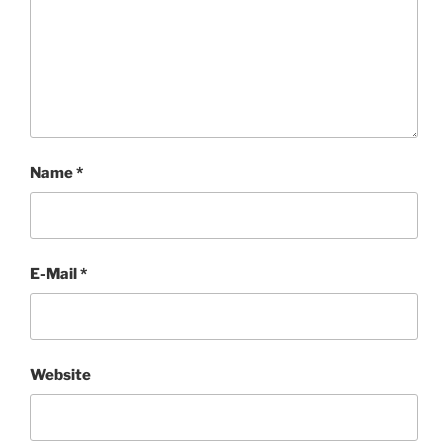
Name
*
E-Mail
*
Website