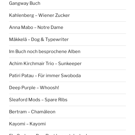
Gangway Buch
Kahlenberg – Wiener Zucker
Anna Mabo – Notre Dame
Mäkkelä – Dog & Typewriter
Im Buch noch besprochene Alben
Achim Kirchmair Trio – Sunkeeper
Patiri Patau – Für immer Swoboda
Deep Purple – Whoosh!
Sleaford Mods – Spare Ribs
Bertram – Chamäleon
Kayomi – Kayomi