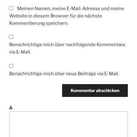
Meinen Namen, meine E-Mail-Adresse und meine
Website in diesem Browser für die nächste
Kommentierung speichern.
Benachrichtige mich über nachfolgende Kommentare
via E-Mail.
Benachrichtige mich über neue Beiträge via E-Mail.
Δ