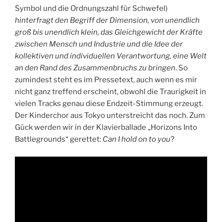
Symbol und die Ordnungszahl für Schwefel)
hinterfragt den Begriff der Dimension, von unendlich
groß bis unendlich klein, das Gleichgewicht der Kräfte
zwischen Mensch und Industrie und die Idee der
kollektiven und individuellen Verantwortung, eine Welt
an den Rand des Zusammenbruchs zu bringen
. So
zumindest steht es im Pressetext, auch wenn es mir
nicht ganz treffend erscheint, obwohl die Traurigkeit in
vielen Tracks genau diese Endzeit-Stimmung erzeugt.
Der Kinderchor aus Tokyo unterstreicht das noch. Zum
Gück werden wir in der Klavierballade „Horizons Into
Battlegrounds“ gerettet:
Can I hold on to you
?