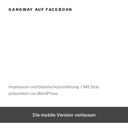
GANGWAY AUF FACEBOOK
Impressum und Datenschutzerklärung
Mit Stolz
präsentiert von WordPress
Die mobile Version verlassen