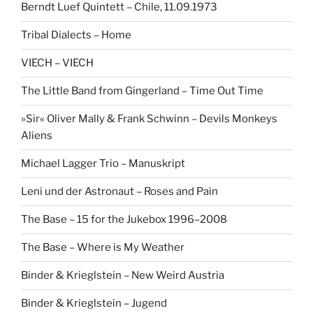
Berndt Luef Quintett – Chile, 11.09.1973
Tribal Dialects – Home
VIECH – VIECH
The Little Band from Gingerland – Time Out Time
»Sir« Oliver Mally & Frank Schwinn – Devils Monkeys
Aliens
Michael Lagger Trio – Manuskript
Leni und der Astronaut – Roses and Pain
The Base – 15 for the Jukebox 1996–2008
The Base – Where is My Weather
Binder & Krieglstein – New Weird Austria
Binder & Krieglstein – Jugend