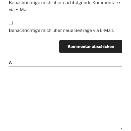
Benachrichtige mich über nachfolgende Kommentare
via E-Mail.
Benachrichtige mich über neue Beiträge via E-Mail.
Δ