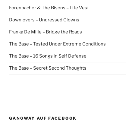
Forenbacher & The Bisons – Life Vest
Downlovers – Undressed Clowns
Franka De Mille – Bridge the Roads
The Base – Tested Under Extreme Conditions
The Base – 16 Songs in Self Defense
The Base – Secret Second Thoughts
GANGWAY AUF FACEBOOK