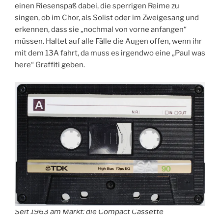
einen Riesenspaß dabei, die sperrigen Reime zu
singen, ob im Chor, als Solist oder im Zweigesang und
erkennen, dass sie „nochmal von vorne anfangen“
müssen. Haltet auf alle Fälle die Augen offen, wenn ihr
mit dem 13A fahrt, da muss es irgendwo eine „Paul was
here“ Graffiti geben.
Seit 1963 am Markt: die Compact Cassette