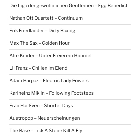
Die Liga der gewöhnlichen Gentlemen – Egg Benedict
Nathan Ott Quartett – Continuum
Erik Friedlander – Dirty Boxing
Max The Sax – Golden Hour
Alte Kinder – Unter Freierem Himmel
Lil Franz – Chillen im Elend
Adam Harpaz – Electric Lady Powers
Karlheinz Miklin – Following Footsteps
Eran Har Even – Shorter Days
Austropop – Neuerscheinungen
The Base – Lick A Stone Kill A Fly