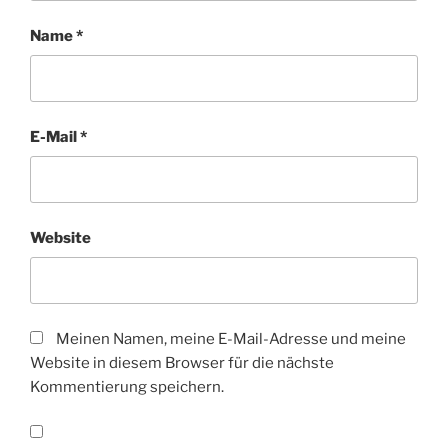
Name
*
E-Mail
*
Website
Meinen Namen, meine E-Mail-Adresse und meine
Website in diesem Browser für die nächste
Kommentierung speichern.