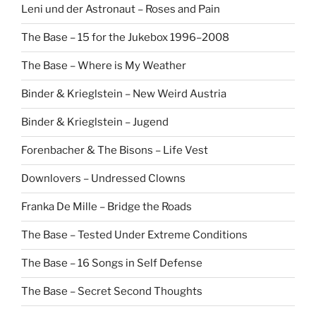
Leni und der Astronaut – Roses and Pain
The Base – 15 for the Jukebox 1996–2008
The Base – Where is My Weather
Binder & Krieglstein – New Weird Austria
Binder & Krieglstein – Jugend
Forenbacher & The Bisons – Life Vest
Downlovers – Undressed Clowns
Franka De Mille – Bridge the Roads
The Base – Tested Under Extreme Conditions
The Base – 16 Songs in Self Defense
The Base – Secret Second Thoughts