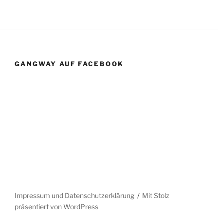
GANGWAY AUF FACEBOOK
Impressum und Datenschutzerklärung
Mit Stolz
präsentiert von WordPress