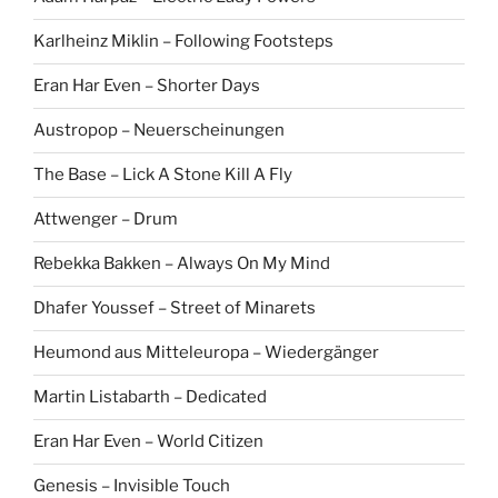
Karlheinz Miklin – Following Footsteps
Eran Har Even – Shorter Days
Austropop – Neuerscheinungen
The Base – Lick A Stone Kill A Fly
Attwenger – Drum
Rebekka Bakken – Always On My Mind
Dhafer Youssef – Street of Minarets
Heumond aus Mitteleuropa – Wiedergänger
Martin Listabarth – Dedicated
Eran Har Even – World Citizen
Genesis – Invisible Touch