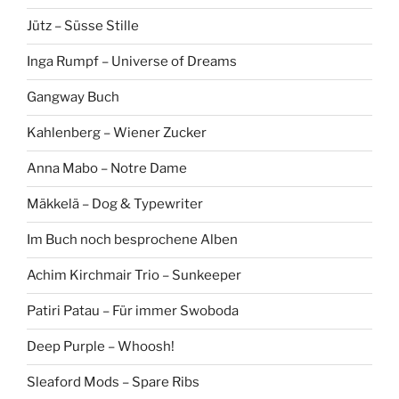
Jütz – Süsse Stille
Inga Rumpf – Universe of Dreams
Gangway Buch
Kahlenberg – Wiener Zucker
Anna Mabo – Notre Dame
Mäkkelä – Dog & Typewriter
Im Buch noch besprochene Alben
Achim Kirchmair Trio – Sunkeeper
Patiri Patau – Für immer Swoboda
Deep Purple – Whoosh!
Sleaford Mods – Spare Ribs