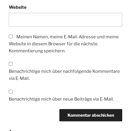
Website
Meinen Namen, meine E-Mail-Adresse und meine
Website in diesem Browser für die nächste
Kommentierung speichern.
Benachrichtige mich über nachfolgende Kommentare
via E-Mail.
Benachrichtige mich über neue Beiträge via E-Mail.