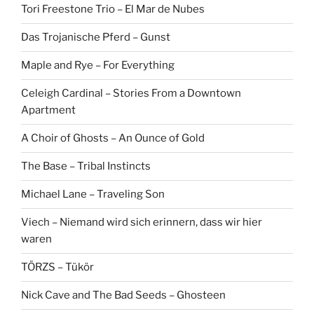
Tori Freestone Trio – El Mar de Nubes
Das Trojanische Pferd – Gunst
Maple and Rye – For Everything
Celeigh Cardinal – Stories From a Downtown
Apartment
A Choir of Ghosts – An Ounce of Gold
The Base – Tribal Instincts
Michael Lane – Traveling Son
Viech – Niemand wird sich erinnern, dass wir hier
waren
TÖRZS – Tükör
Nick Cave and The Bad Seeds – Ghosteen