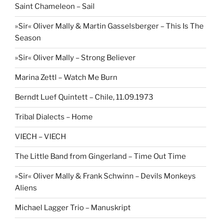
Saint Chameleon – Sail
»Sir« Oliver Mally & Martin Gasselsberger – This Is The
Season
»Sir« Oliver Mally – Strong Believer
Marina Zettl – Watch Me Burn
Berndt Luef Quintett – Chile, 11.09.1973
Tribal Dialects – Home
VIECH – VIECH
The Little Band from Gingerland – Time Out Time
»Sir« Oliver Mally & Frank Schwinn – Devils Monkeys
Aliens
Michael Lagger Trio – Manuskript