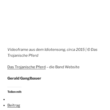
Videoframe aus dem Idiotensong, circa 2015 | © Das
Trojanische Pferd
Das Trojanische Pferd
– die Band Website
Gerald Ganglbauer
Teilen mit:
Beitrag