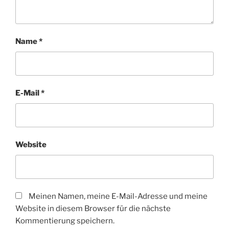
Name
*
E-Mail
*
Website
Meinen Namen, meine E-Mail-Adresse und meine
Website in diesem Browser für die nächste
Kommentierung speichern.