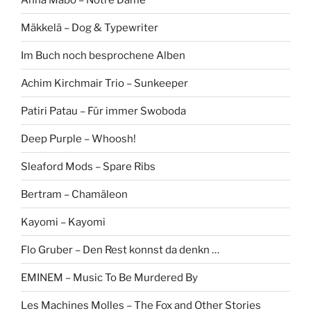
Mäkkelä – Dog & Typewriter
Im Buch noch besprochene Alben
Achim Kirchmair Trio – Sunkeeper
Patiri Patau – Für immer Swoboda
Deep Purple – Whoosh!
Sleaford Mods – Spare Ribs
Bertram – Chamäleon
Kayomi – Kayomi
Flo Gruber – Den Rest konnst da denkn …
EMINEM – Music To Be Murdered By
Les Machines Molles – The Fox and Other Stories