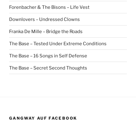
Forenbacher & The Bisons – Life Vest
Downlovers – Undressed Clowns
Franka De Mille – Bridge the Roads
The Base – Tested Under Extreme Conditions
The Base – 16 Songs in Self Defense
The Base – Secret Second Thoughts
GANGWAY AUF FACEBOOK