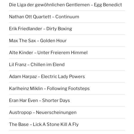
Die Liga der gewöhnlichen Gentlemen – Egg Benedict
Nathan Ott Quartett – Continuum
Erik Friedlander – Dirty Boxing
Max The Sax – Golden Hour
Alte Kinder – Unter Freierem Himmel
Lil Franz – Chillen im Elend
Adam Harpaz – Electric Lady Powers
Karlheinz Miklin – Following Footsteps
Eran Har Even – Shorter Days
Austropop – Neuerscheinungen
The Base – Lick A Stone Kill A Fly