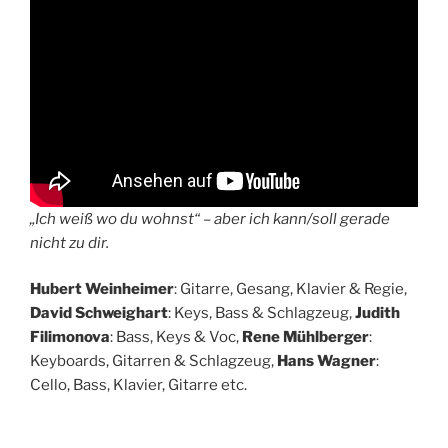
„Ich weiß wo du wohnst“ – aber ich kann/soll gerade
nicht zu dir.
Hubert Weinheimer
: Gitarre, Gesang, Klavier & Regie,
David Schweighart
: Keys, Bass & Schlagzeug,
Judith
Filimonova
: Bass, Keys & Voc,
Rene Mühlberger
:
Keyboards, Gitarren & Schlagzeug,
Hans Wagner
:
Cello, Bass, Klavier, Gitarre etc.