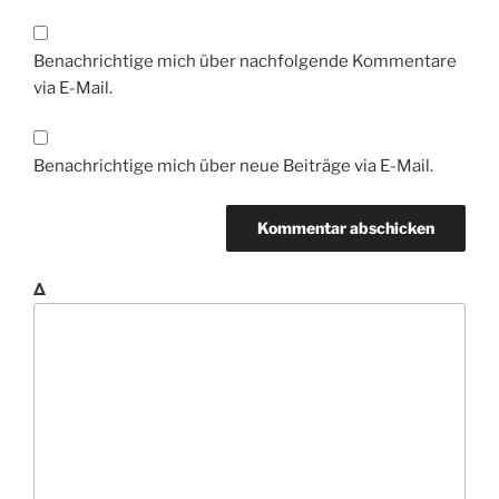
Benachrichtige mich über nachfolgende Kommentare
via E-Mail.
Benachrichtige mich über neue Beiträge via E-Mail.
Δ