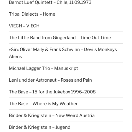
Berndt Luef Quintett – Chile, 11.09.1973
Tribal Dialects – Home
VIECH – VIECH
The Little Band from Gingerland – Time Out Time
»Sir« Oliver Mally & Frank Schwinn – Devils Monkeys
Aliens
Michael Lagger Trio – Manuskript
Leni und der Astronaut – Roses and Pain
The Base – 15 for the Jukebox 1996–2008
The Base – Where is My Weather
Binder & Krieglstein – New Weird Austria
Binder & Krieglstein – Jugend