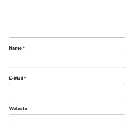
Name
*
E-Mail
*
Website