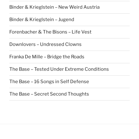
Binder & Krieglstein – New Weird Austria
Binder & Krieglstein – Jugend
Forenbacher & The Bisons – Life Vest
Downlovers – Undressed Clowns
Franka De Mille – Bridge the Roads
The Base – Tested Under Extreme Conditions
The Base – 16 Songs in Self Defense
The Base – Secret Second Thoughts