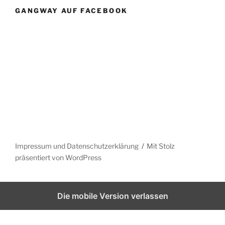
GANGWAY AUF FACEBOOK
Impressum und Datenschutzerklärung
Mit Stolz
präsentiert von WordPress
Die mobile Version verlassen