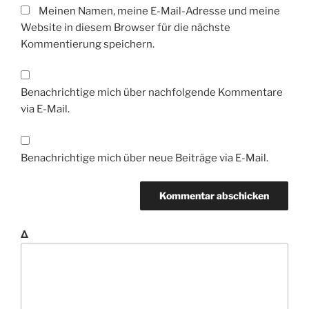
Meinen Namen, meine E-Mail-Adresse und meine
Website in diesem Browser für die nächste
Kommentierung speichern.
Benachrichtige mich über nachfolgende Kommentare
via E-Mail.
Benachrichtige mich über neue Beiträge via E-Mail.
Δ