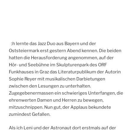
A
M
Ich lernte das Jazz Duo aus Bayern und der
Oststeiermark erst gestern Abend kennen. Die beiden
hatten die Herausforderung angenommen, auf der
Hör- und Seebühne im Skulpturenpark des ORF
Funkhauses in Graz das Literaturpublikum der Autorin
Sophie Reyer mit musikalischen Darbietungen
zwischen den Lesungen zu unterhalten.
Zugegebenermassen ein schwieriges Unterfangen, die
ehrenwerten Damen und Herren zu bewegen,
mitzuschnippen. Nun gut, der Applaus bekundete
zumindest Gefallen.
Als ich Leni und der Astronaut dort erstmals auf der