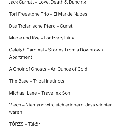
Jack Garratt – Love, Death & Dancing
Tori Freestone Trio – El Mar de Nubes
Das Trojanische Pferd – Gunst
Maple and Rye – For Everything
Celeigh Cardinal – Stories From a Downtown
Apartment
A Choir of Ghosts – An Ounce of Gold
The Base – Tribal Instincts
Michael Lane – Traveling Son
Viech – Niemand wird sich erinnern, dass wir hier
waren
TÖRZS – Tükör