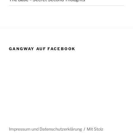
GANGWAY AUF FACEBOOK
Impressum und Datenschutzerklärung
Mit Stolz