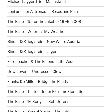
Michael Lagger Trio – Manuskript
Leni und der Astronaut – Roses and Pain
The Base – 15 for the Jukebox 1996–2008
The Base – Where is My Weather
Binder & Krieglstein – New Weird Austria
Binder & Krieglstein – Jugend
Forenbacher & The Bisons – Life Vest
Downlovers – Undressed Clowns
Franka De Mille – Bridge the Roads
The Base – Tested Under Extreme Conditions
The Base – 16 Songs in Self Defense
The Base – Secret Second Thoughts