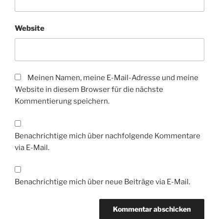
Website
Meinen Namen, meine E-Mail-Adresse und meine
Website in diesem Browser für die nächste
Kommentierung speichern.
Benachrichtige mich über nachfolgende Kommentare
via E-Mail.
Benachrichtige mich über neue Beiträge via E-Mail.