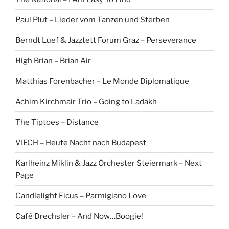
Paul Plut – Lieder vom Tanzen und Sterben
Berndt Luef & Jazztett Forum Graz – Perseverance
High Brian – Brian Air
Matthias Forenbacher – Le Monde Diplomatique
Achim Kirchmair Trio – Going to Ladakh
The Tiptoes – Distance
VIECH – Heute Nacht nach Budapest
Karlheinz Miklin & Jazz Orchester Steiermark – Next
Page
Candlelight Ficus – Parmigiano Love
Café Drechsler – And Now…Boogie!