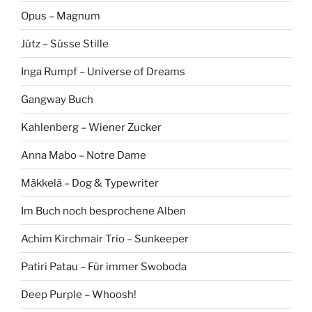
Opus – Magnum
Jütz – Süsse Stille
Inga Rumpf – Universe of Dreams
Gangway Buch
Kahlenberg – Wiener Zucker
Anna Mabo – Notre Dame
Mäkkelä – Dog & Typewriter
Im Buch noch besprochene Alben
Achim Kirchmair Trio – Sunkeeper
Patiri Patau – Für immer Swoboda
Deep Purple – Whoosh!