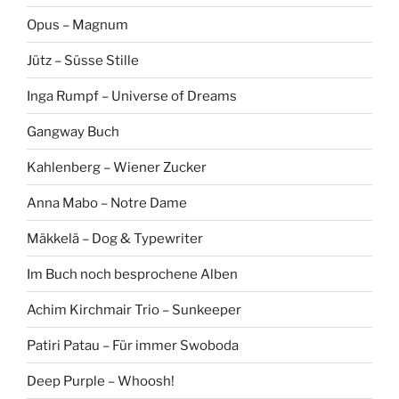
Opus – Magnum
Jütz – Süsse Stille
Inga Rumpf – Universe of Dreams
Gangway Buch
Kahlenberg – Wiener Zucker
Anna Mabo – Notre Dame
Mäkkelä – Dog & Typewriter
Im Buch noch besprochene Alben
Achim Kirchmair Trio – Sunkeeper
Patiri Patau – Für immer Swoboda
Deep Purple – Whoosh!