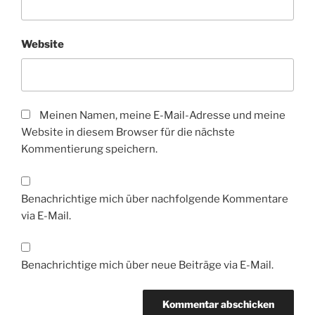
Website
Meinen Namen, meine E-Mail-Adresse und meine
Website in diesem Browser für die nächste
Kommentierung speichern.
Benachrichtige mich über nachfolgende Kommentare
via E-Mail.
Benachrichtige mich über neue Beiträge via E-Mail.