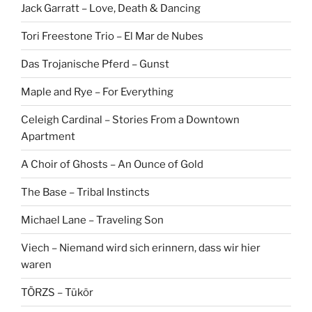
Jack Garratt – Love, Death & Dancing
Tori Freestone Trio – El Mar de Nubes
Das Trojanische Pferd – Gunst
Maple and Rye – For Everything
Celeigh Cardinal – Stories From a Downtown
Apartment
A Choir of Ghosts – An Ounce of Gold
The Base – Tribal Instincts
Michael Lane – Traveling Son
Viech – Niemand wird sich erinnern, dass wir hier
waren
TÖRZS – Tükör