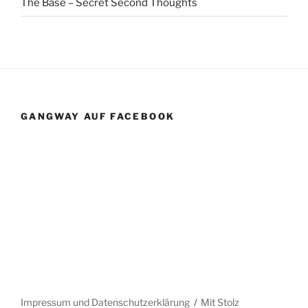
The Base – Secret Second Thoughts
GANGWAY AUF FACEBOOK
Impressum und Datenschutzerklärung
Mit Stolz