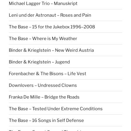
Michael Lagger Trio – Manuskript
Leni und der Astronaut – Roses and Pain
The Base – 15 for the Jukebox 1996–2008
The Base – Where is My Weather
Binder & Krieglstein – New Weird Austria
Binder & Krieglstein – Jugend
Forenbacher & The Bisons – Life Vest
Downlovers – Undressed Clowns
Franka De Mille – Bridge the Roads
The Base – Tested Under Extreme Conditions
The Base – 16 Songs in Self Defense