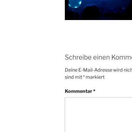
Schreibe einen Komm
Deine E-Mail-Adresse wird nicht
sind mit
*
markiert
Kommentar
*