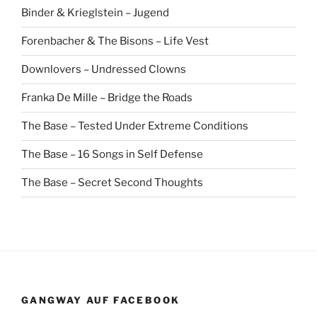
Binder & Krieglstein – Jugend
Forenbacher & The Bisons – Life Vest
Downlovers – Undressed Clowns
Franka De Mille – Bridge the Roads
The Base – Tested Under Extreme Conditions
The Base – 16 Songs in Self Defense
The Base – Secret Second Thoughts
GANGWAY AUF FACEBOOK