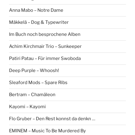
Anna Mabo – Notre Dame
Mäkkelä – Dog & Typewriter
Im Buch noch besprochene Alben
Achim Kirchmair Trio – Sunkeeper
Patiri Patau – Für immer Swoboda
Deep Purple – Whoosh!
Sleaford Mods – Spare Ribs
Bertram – Chamäleon
Kayomi – Kayomi
Flo Gruber – Den Rest konnst da denkn …
EMINEM – Music To Be Murdered By