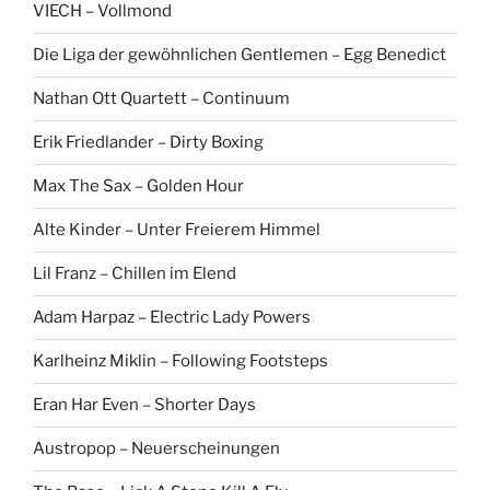
VIECH – Vollmond
Die Liga der gewöhnlichen Gentlemen – Egg Benedict
Nathan Ott Quartett – Continuum
Erik Friedlander – Dirty Boxing
Max The Sax – Golden Hour
Alte Kinder – Unter Freierem Himmel
Lil Franz – Chillen im Elend
Adam Harpaz – Electric Lady Powers
Karlheinz Miklin – Following Footsteps
Eran Har Even – Shorter Days
Austropop – Neuerscheinungen