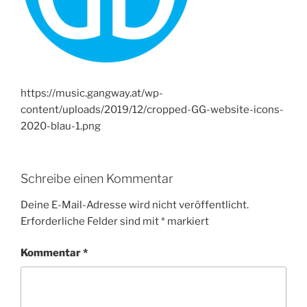
https://music.gangway.at/wp-
content/uploads/2019/12/cropped-GG-website-icons-
2020-blau-1.png
Schreibe einen Kommentar
Deine E-Mail-Adresse wird nicht veröffentlicht.
Erforderliche Felder sind mit
*
markiert
Kommentar
*