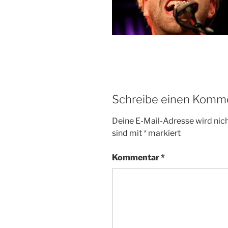
Schreibe einen Komm
Deine E-Mail-Adresse wird nicht
sind mit
*
markiert
Kommentar
*