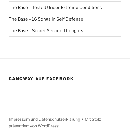
The Base – Tested Under Extreme Conditions
The Base – 16 Songs in Self Defense
The Base – Secret Second Thoughts
GANGWAY AUF FACEBOOK
Impressum und Datenschutzerklärung
Mit Stolz
präsentiert von WordPress