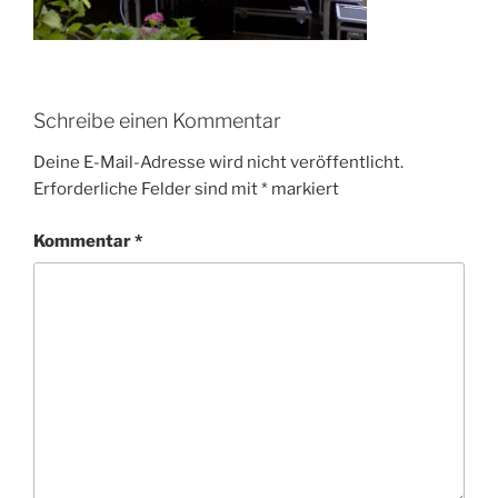
Schreibe einen Kommentar
Deine E-Mail-Adresse wird nicht veröffentlicht.
Erforderliche Felder sind mit
*
markiert
Kommentar
*