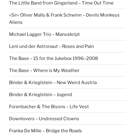
The Little Band from Gingerland – Time Out Time
»Sir« Oliver Mally & Frank Schwinn – Devils Monkeys
Aliens
Michael Lagger Trio – Manuskript
Leni und der Astronaut – Roses and Pain
The Base – 15 for the Jukebox 1996–2008
The Base – Where is My Weather
Binder & Krieglstein – New Weird Austria
Binder & Krieglstein – Jugend
Forenbacher & The Bisons – Life Vest
Downlovers – Undressed Clowns
Franka De Mille – Bridge the Roads