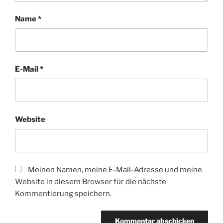
Name
*
E-Mail
*
Website
Meinen Namen, meine E-Mail-Adresse und meine
Website in diesem Browser für die nächste
Kommentierung speichern.