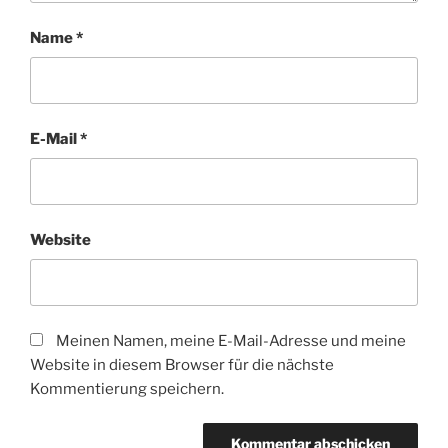
Name
*
E-Mail
*
Website
Meinen Namen, meine E-Mail-Adresse und meine
Website in diesem Browser für die nächste
Kommentierung speichern.