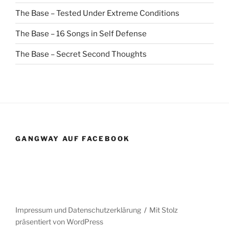
The Base – Tested Under Extreme Conditions
The Base – 16 Songs in Self Defense
The Base – Secret Second Thoughts
GANGWAY AUF FACEBOOK
Impressum und Datenschutzerklärung
Mit Stolz
präsentiert von WordPress