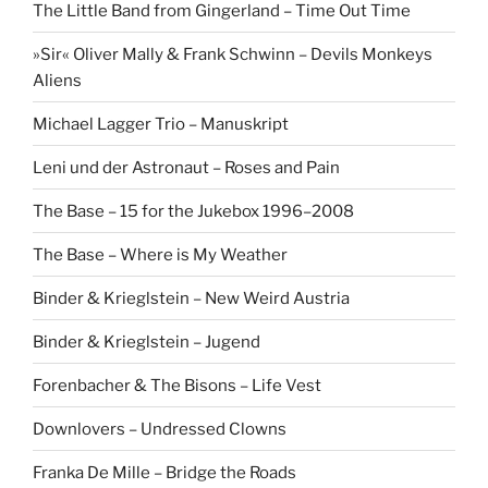
The Little Band from Gingerland – Time Out Time
»Sir« Oliver Mally & Frank Schwinn – Devils Monkeys
Aliens
Michael Lagger Trio – Manuskript
Leni und der Astronaut – Roses and Pain
The Base – 15 for the Jukebox 1996–2008
The Base – Where is My Weather
Binder & Krieglstein – New Weird Austria
Binder & Krieglstein – Jugend
Forenbacher & The Bisons – Life Vest
Downlovers – Undressed Clowns
Franka De Mille – Bridge the Roads