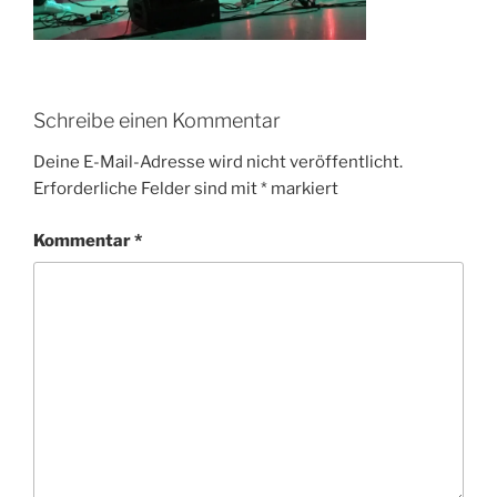
Schreibe einen Kommentar
Deine E-Mail-Adresse wird nicht veröffentlicht.
Erforderliche Felder sind mit
*
markiert
Kommentar
*